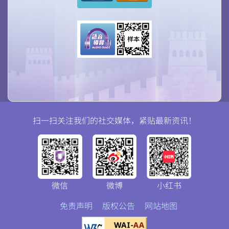
扫一扫关注我们的社交媒体，紧贴最新资讯！
微信
微博
小红书
免责声明
版权公告
网站地图