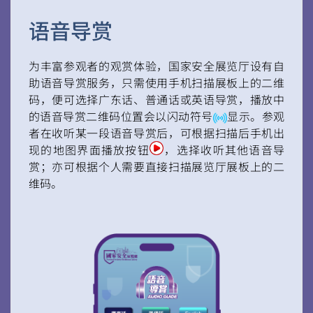
语音导赏
为丰富参观者的观赏体验，国家安全展览厅设有自
助语音导赏服务，只需使用手机扫描展板上的二维
码，便可选择广东话、普通话或英语导赏，播放中
的语音导赏二维码位置会以闪动符号
显示。参观
者在收听某一段语音导赏后，可根据扫描后手机出
现的地图界面播放按钮
，选择收听其他语音导
赏；亦可根据个人需要直接扫描展览厅展板上的二
维码。
扫一扫关注我们的社交媒体，紧贴最新资讯！