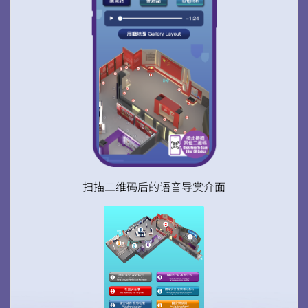
微信
微博
小红书
扫描二维码后的语音导赏介面