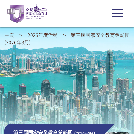
主頁
>
2026年度活動
>
第三屆國家安全教育參訪團
(2026年3月)