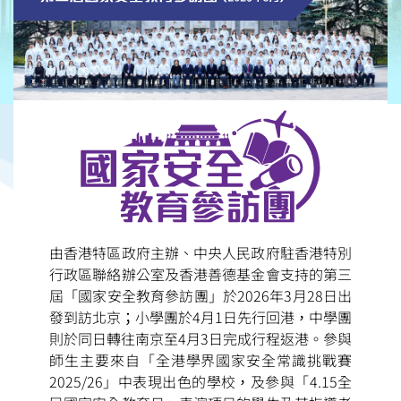
由香港特區政府主辦、中央人民政府駐香港特別
行政區聯絡辦公室及香港善德基金會支持的第三
屆「國家安全教育參訪團」於2026年3月28日出
發到訪北京；小學團於4月1日先行回港，中學團
則於同日轉往南京至4月3日完成行程返港。參與
師生主要來自「全港學界國家安全常識挑戰賽
2025/26」中表現出色的學校，及參與「4.15全