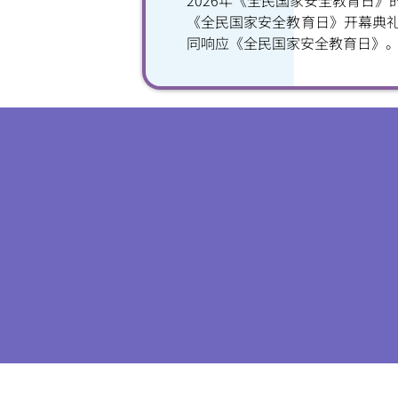
2026年《全民国家安全教育日
《全民国家安全教育日》开幕典
同响应《全民国家安全教育日》