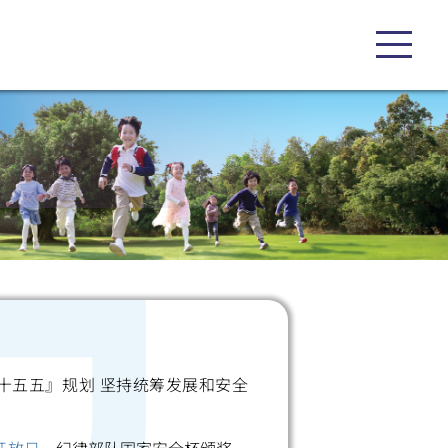
十五五』规划 坚持统筹发展和安全