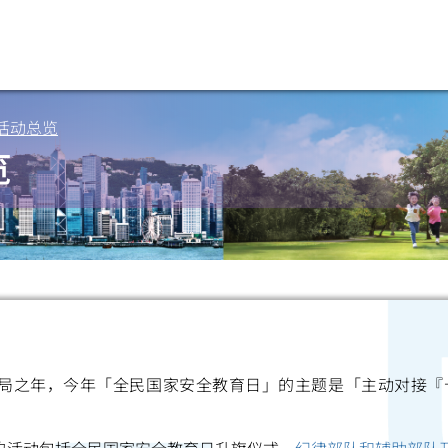
度活动总览
览
开局之年，今年「全民国家安全教育日」的主题是「主动对接『
扫一扫关注我们的社交媒体，紧贴最新资讯！