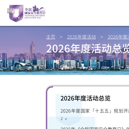
主页
>
2026年度活动
>
2026年
2026年度活动总
2026年度活动总览
2026年是国家「十五五」规划
」。