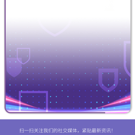
扫一扫关注我们的社交媒体，紧贴最新资讯！