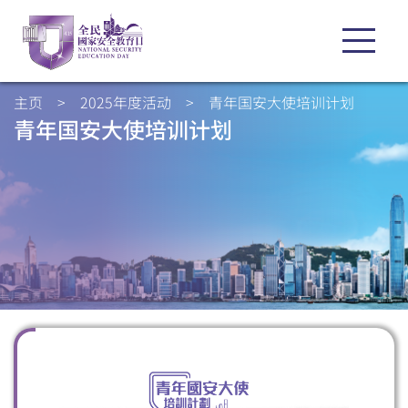
主页
>
2025年度活动
>
青年国安大使培训计划
青年国安大使培训计划