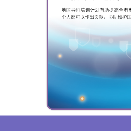
地区导师培训计划有助提高全港
个人都可以作出贡献，协助维护