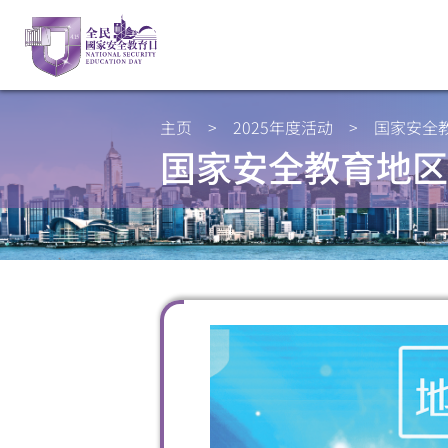
主页
>
2025年度活动
>
国家安全
国家安全教育地区