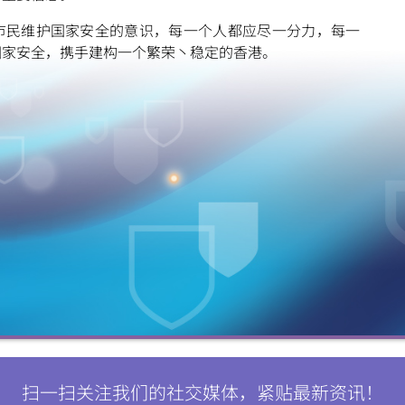
市民维护国家安全的意识，每一个人都应尽一分力，每一
国家安全，携手建构一个繁荣丶稳定的香港。
扫一扫关注我们的社交媒体，紧贴最新资讯！