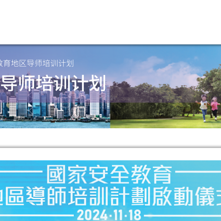
教育地区导师培训计划
导师培训计划