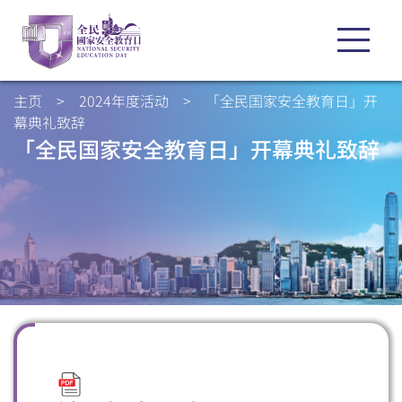
主页
>
2024年度活动
>
「全民国家安全教育日」开
幕典礼致辞
「全民国家安全教育日」开幕典礼致辞