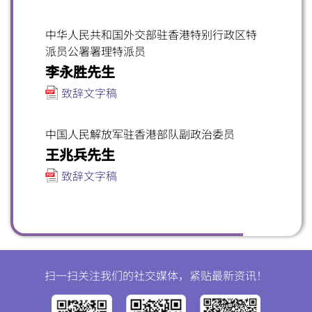
中华人民共和国外交部驻香港特别行政区特
派员公署署理特派员
李永胜先生
致辞文字稿
中国人民解放军驻香港部队副政治委员
王兆兵先生
致辞文字稿
扫一扫关注我们的社交媒体，紧贴最新资讯！