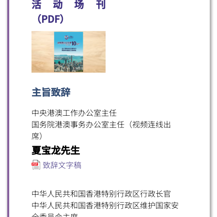
活动场刊
（PDF）
主旨致辞
中央港澳工作办公室主任
国务院港澳事务办公室主任（视频连线出
席）
夏宝龙先生
致辞文字稿
中华人民共和国香港特别行政区行政长官
中华人民共和国香港特别行政区维护国家安
全委员会主席