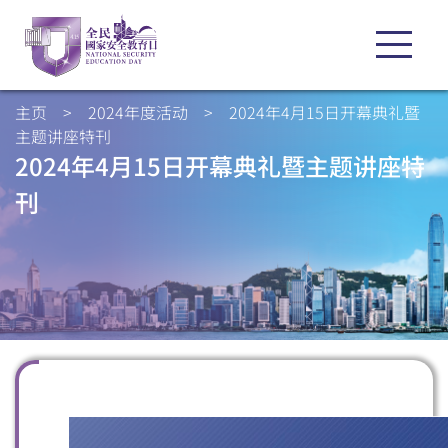
主页
>
2024年度活动
>
2024年4月15日开幕典礼暨
主题讲座特刊
2024年4月15日开幕典礼暨主题讲座特
刊