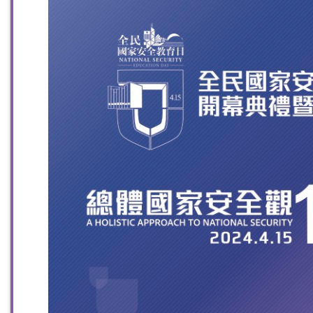
扫一扫关注我们的社交媒体，紧贴最新资讯！