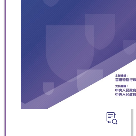
微信
微博
小红书