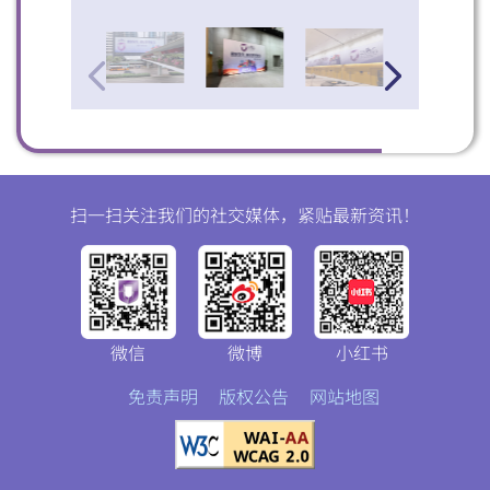
扫一扫关注我们的社交媒体，紧贴最新资讯！
微信
微博
小红书
免责声明
版权公告
网站地图