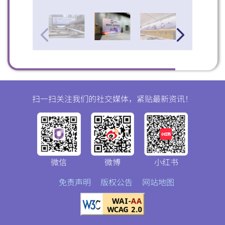
扫一扫关注我们的社交媒体，紧贴最新资讯！
微信
微博
小红书
免责声明
版权公告
网站地图