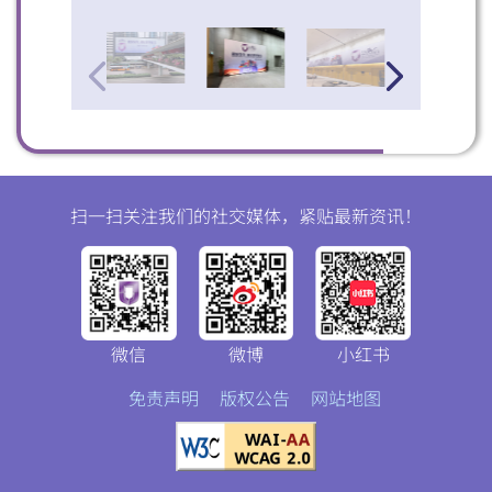
扫一扫关注我们的社交媒体，紧贴最新资讯！
微信
微博
小红书
免责声明
版权公告
网站地图