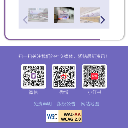
扫一扫关注我们的社交媒体，紧贴最新资讯！
微信
微博
小红书
免责声明
版权公告
网站地图