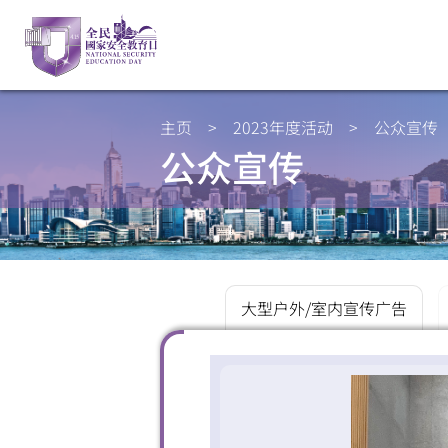
主页
>
2023年度活动
>
公众宣传
公众宣传
大型户外/室内宣传广告