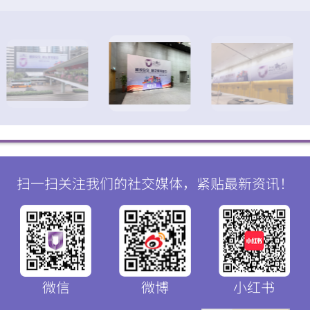
扫一扫关注我们的社交媒体，紧贴最新资讯！
微信
微博
小红书