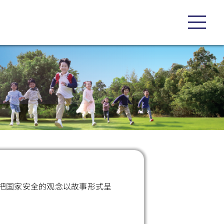
把国家安全的观念以故事形式呈