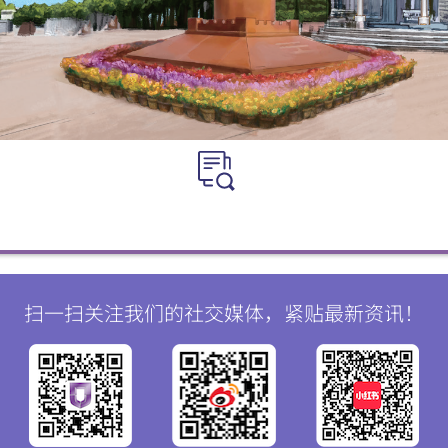
扫一扫关注我们的社交媒体，紧贴最新资讯！