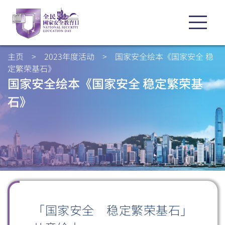
主页
>
2023年度活动
>
国家安全绘本《国家安全 稳
定繁荣基石》
国家安全绘本《国家安全 稳定繁荣基
石》
「国家安全 稳定繁荣基石」