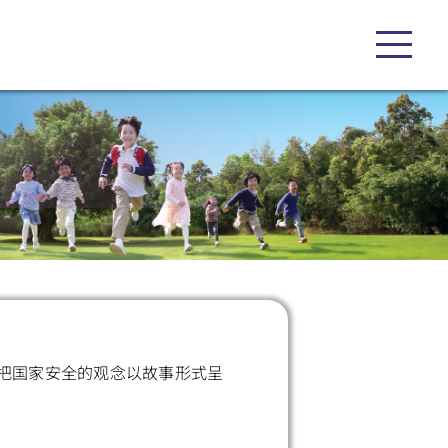
把国家安全的观念以故事形式呈