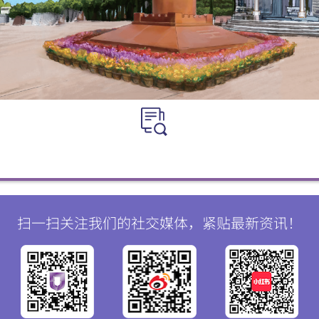
扫一扫关注我们的社交媒体，紧贴最新资讯！