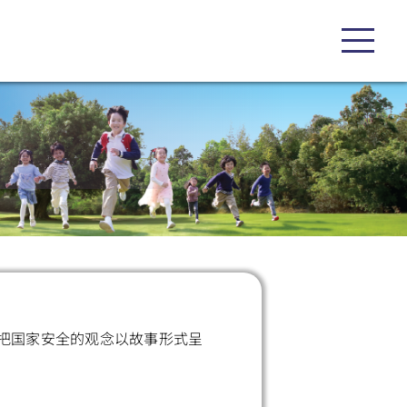
把国家安全的观念以故事形式呈