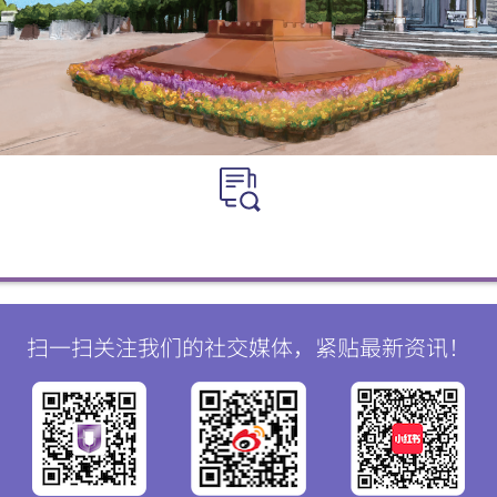
扫一扫关注我们的社交媒体，紧贴最新资讯！