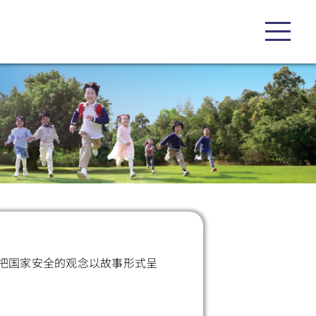
把国家安全的观念以故事形式呈