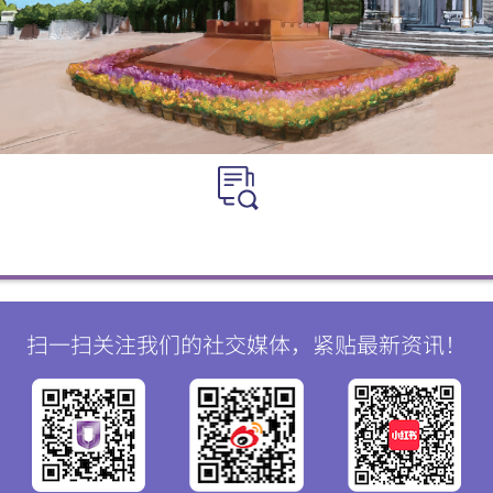
扫一扫关注我们的社交媒体，紧贴最新资讯！