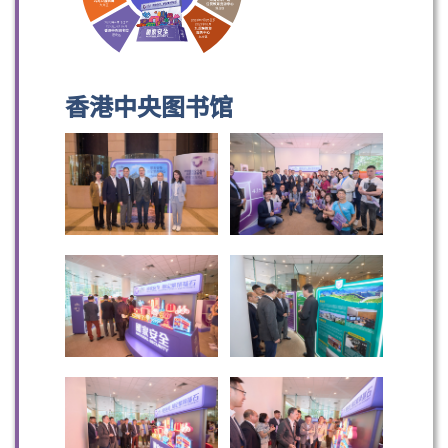
香港中央图书馆