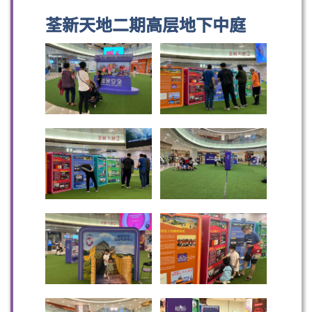
荃新天地二期高层地下中庭