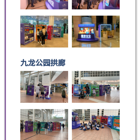
九龙公园拱廊