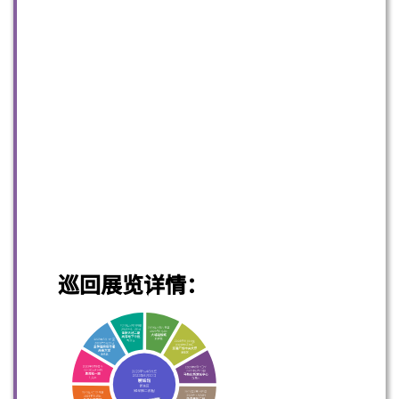
巡回展览详情：