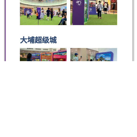
大埔超级城