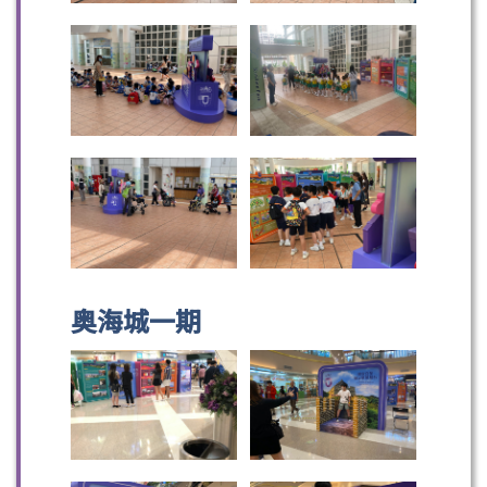
奥海城一期