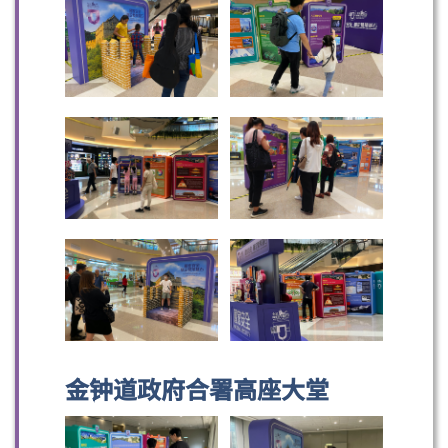
金钟道政府合署高座大堂