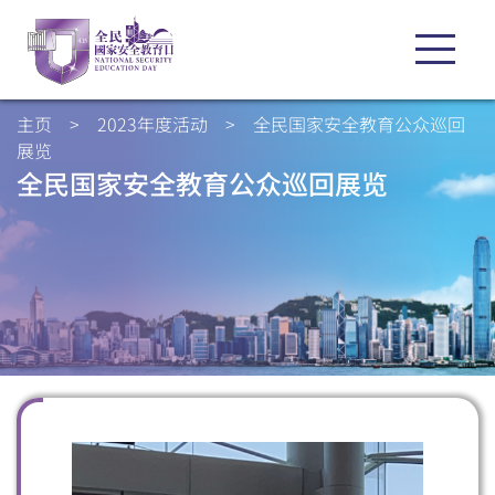
主页
>
2023年度活动
>
全民国家安全教育公众巡回
展览
全民国家安全教育公众巡回展览