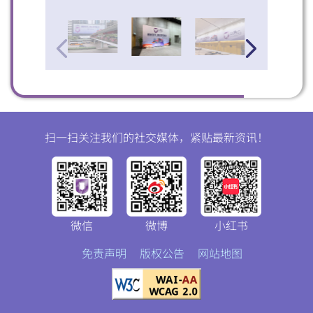
扫一扫关注我们的社交媒体，紧贴最新资讯！
微信
微博
小红书
免责声明
版权公告
网站地图