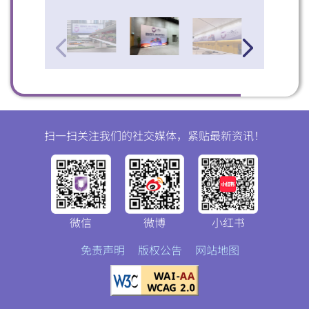
扫一扫关注我们的社交媒体，紧贴最新资讯！
微信
微博
小红书
免责声明
版权公告
网站地图