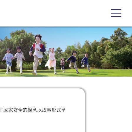
把國家安全的觀念以故事形式呈