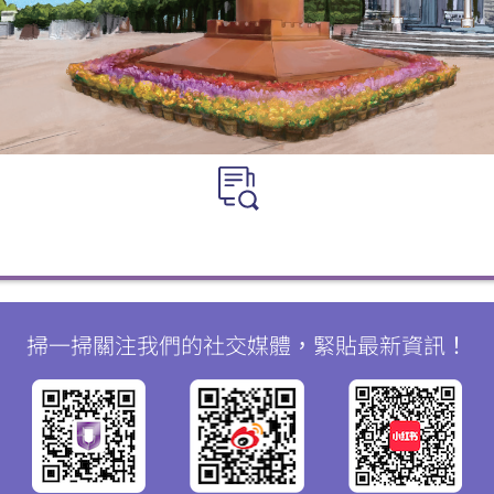
掃一掃關注我們的社交媒體，緊貼最新資訊！