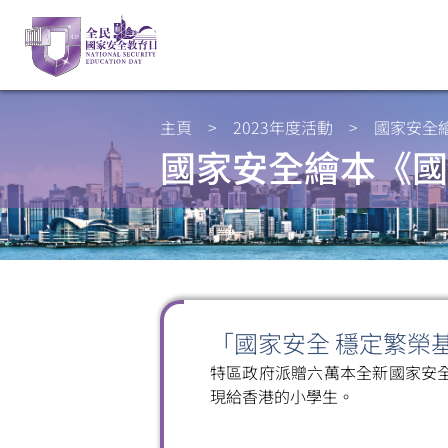
主頁
>
2023年度活動
>
國家安全
國家安全繪本《國
「國家安全 穩定繁榮
特區政府派贈六萬本全新國家安
現給香港的小學生。