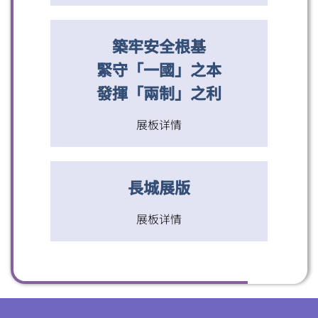
築牢安全根基
緊守「一國」之本
發揮「兩制」之利
展板详情
長城展版
展板详情