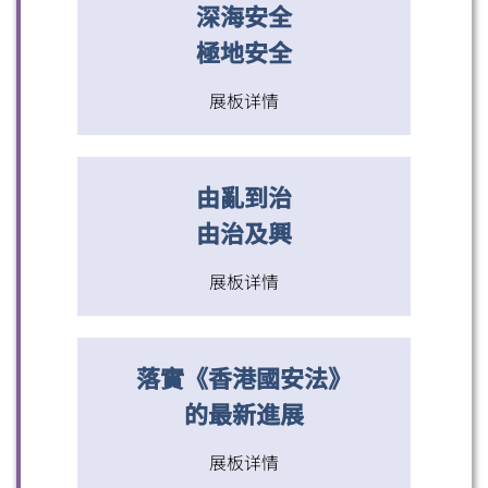
深海安全
極地安全
展板详情
由亂到治
由治及興
展板详情
落實《香港國安法》
的最新進展
展板详情