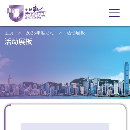
主页
>
2023年度活动
>
活动展板
活动展板