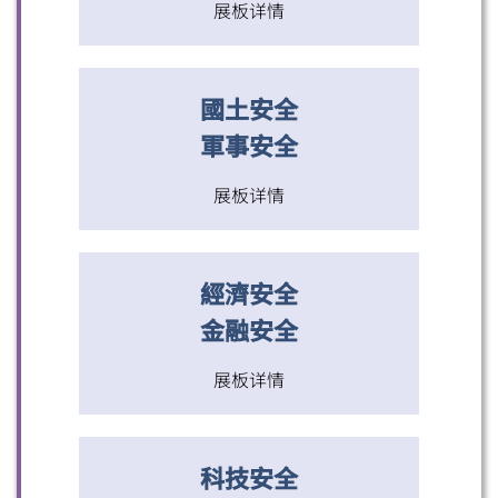
展板详情
國土安全
軍事安全
展板详情
經濟安全
金融安全
展板详情
科技安全