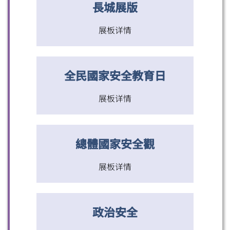
長城展版
展板详情
全民國家安全教育日
展板详情
總體國家安全觀
展板详情
政治安全