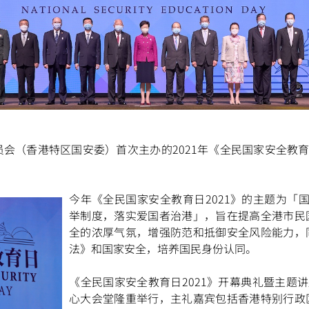
会（香港特区国安委）首次主办的2021年《全民国家安全教育
今年《全民国家安全教育日2021》的主题为「国
举制度，落实爱国者治港」，旨在提高全港市民
全的浓厚气氛，增强防范和抵御安全风险能力，
法》和国家安全，培养国民身份认同。
《全民国家安全教育日2021》开幕典礼暨主题讲
心大会堂隆重举行，主礼嘉宾包括香港特别行政