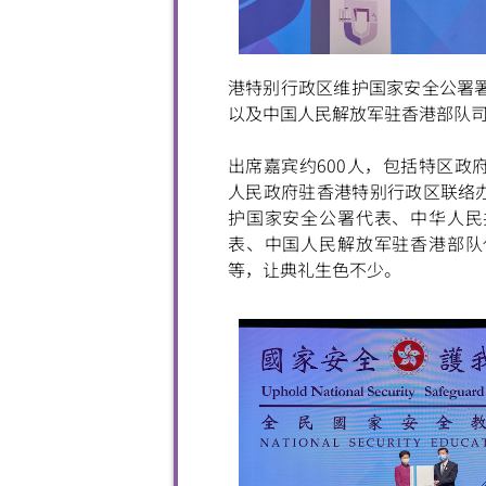
港特别行政区维护国家安全公署
以及中国人民解放军驻香港部队
出席嘉宾约600人，包括特区政
人民政府驻香港特别行政区联络
护国家安全公署代表、中华人民
表、中国人民解放军驻香港部队
等，让典礼生色不少。