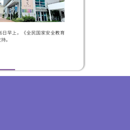
16日早上，《全民国家安全教育
支持。