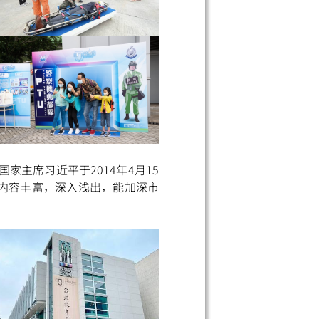
主席习近平于2014年4月15
内容丰富，深入浅出，能加深市