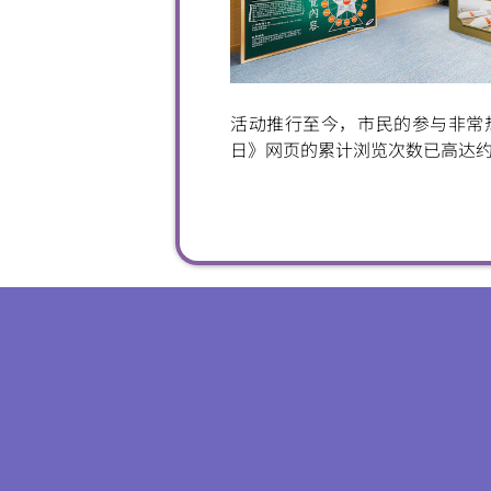
活动推行至今，市民的参与非常热
日》网页的累计浏览次数已高达约