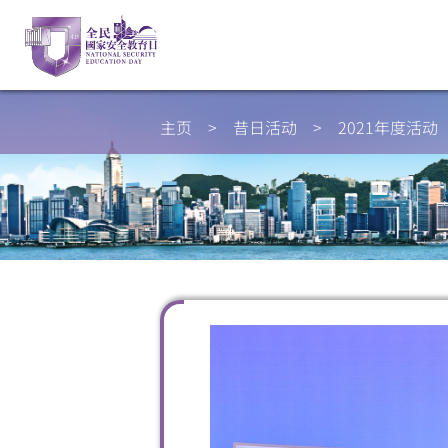
主页
>
昔日活动
>
2021年度活动