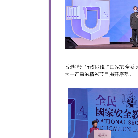
香港特别行政区维护国家安全委员
为一连串的精彩节目揭开序幕。