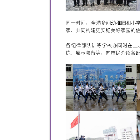
同一时间，全港多间幼稚园和小学
家、共同构建更安稳美好家园的
各纪律部队训练学校亦同时在上
练、展示装备等，向市民介绍各