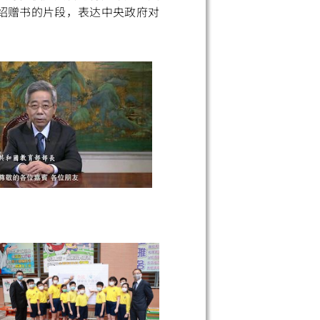
绍赠书的片段，表达中央政府对
小