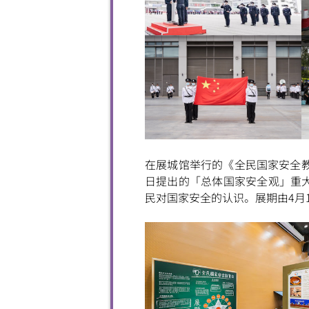
在展城馆举行的《全民国家安全教
日提出的「总体国家安全观」重
民对国家安全的认识。展期由4月