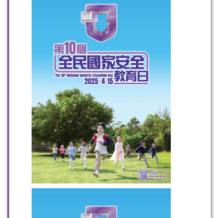
扫一扫关注我们的社交媒体，紧贴最新资讯！
微信
微博
小红书