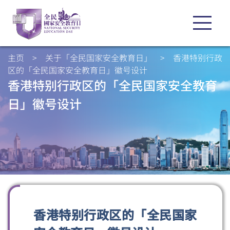
主页
>
关于「全民国家安全教育日」
>
香港特别行政
区的「全民国家安全教育日」徽号设计
香港特别行政区的「全民国家安全教育
日」徽号设计
香港特别行政区的「全民国家