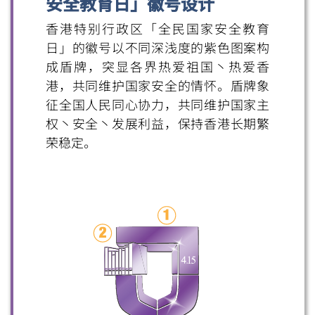
安全教育日」徽号设计
香港特别行政区「全民国家安全教育
日」的徽号以不同深浅度的紫色图案构
成盾牌，突显各界热爱祖国丶热爱香
港，共同维护国家安全的情怀。盾牌象
征全国人民同心协力，共同维护国家主
权丶安全丶发展利益，保持香港长期繁
荣稳定。
扫一扫关注我们的社交媒体，紧贴最新资讯！