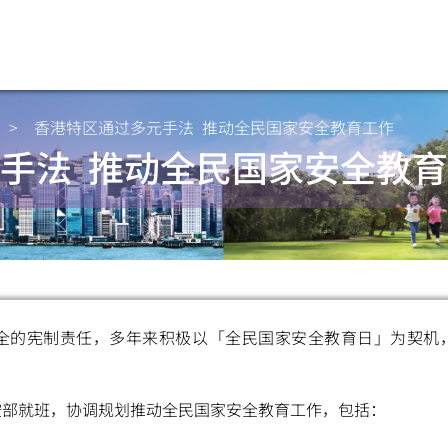
>
香港特区通过多元手法 推动全民国家安全教育工作
手法 推动全民国家安全教
全的宪制责任，多年来积极以「全民国家安全教育日」为契机
按部就班，协调规划推动全民国家安全教育工作，包括：