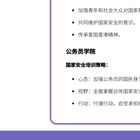
加强青年和社会大众对国家
共同维护国家安全的意识。
传承爱国爱港精神。
公务员学院
国家安全培训策略：
心态：加强公务员的国民身
视野：全面掌握总体国家安
行动：付诸行动，自觉承担