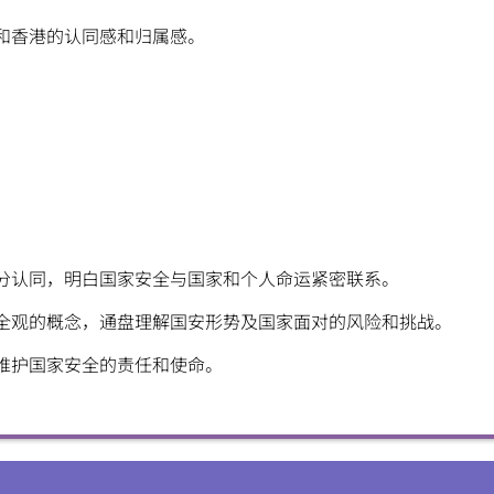
和香港的认同感和归属感。
分认同，明白国家安全与国家和个人命运紧密联系。
全观的概念，通盘理解国安形势及国家面对的风险和挑战。
维护国家安全的责任和使命。