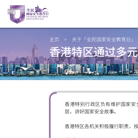
主页
>
关于「全民国家安全教育日」
香港特区通过多元
香港特别行政区负有维护国家安
层，讲好国家安全故事。
香港特区各机关积极履行职责，