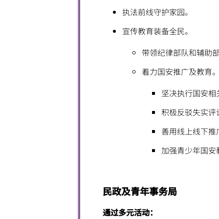
执法前线守护家园。
宣传教育装备全民。
带领纪律部队和辅助
着力国安推广及教育
坚决执行国安相
积极反驳失实评
善用线上线下推
加强青少年国安
民政及青年事务局
通过多元活动：