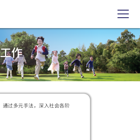
育工作
，通过多元手法，深入社会各阶